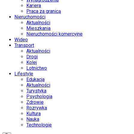
Kariera
Praca za granicą
Nieruchomości
Aktualności
Mieszkania
Nieruchomości komercyjne
Wideo
Transport
Aktualności
Drogi
Kolej
Lotnictwo
Lifestyle
Edukacja
Aktualności
Turystyka
Psychologia
Zdrowie
Rozrywka
Kultura
Nauka
Technologie