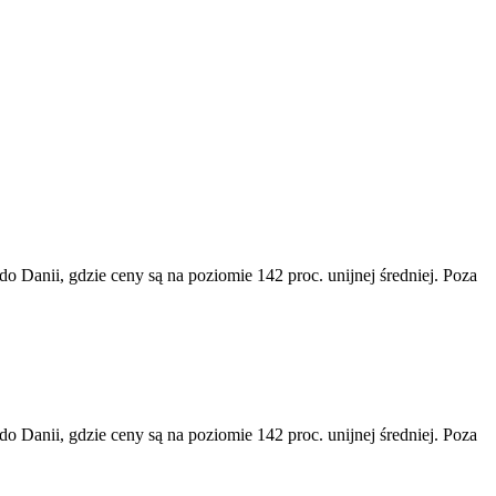
o Danii, gdzie ceny są na poziomie 142 proc. unijnej średniej. Poza
o Danii, gdzie ceny są na poziomie 142 proc. unijnej średniej. Poza