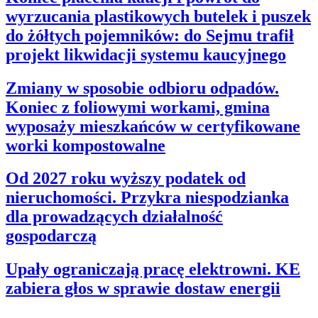
wyrzucania plastikowych butelek i puszek
do żółtych pojemników: do Sejmu trafił
projekt likwidacji systemu kaucyjnego
Zmiany w sposobie odbioru odpadów.
Koniec z foliowymi workami, gmina
wyposaży mieszkańców w certyfikowane
worki kompostowalne
Od 2027 roku wyższy podatek od
nieruchomości. Przykra niespodzianka
dla prowadzących działalność
gospodarczą
Upały ograniczają pracę elektrowni. KE
zabiera głos w sprawie dostaw energii