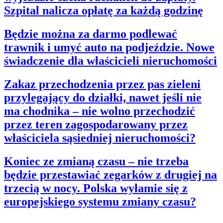
Szpital nalicza opłatę za każdą godzinę
Będzie można za darmo podlewać
trawnik i umyć auto na podjeździe. Nowe
świadczenie dla właścicieli nieruchomości
Zakaz przechodzenia przez pas zieleni
przylegający do działki, nawet jeśli nie
ma chodnika – nie wolno przechodzić
przez teren zagospodarowany przez
właściciela sąsiedniej nieruchomości?
Koniec ze zmianą czasu – nie trzeba
będzie przestawiać zegarków z drugiej na
trzecią w nocy. Polska wyłamie się z
europejskiego systemu zmiany czasu?