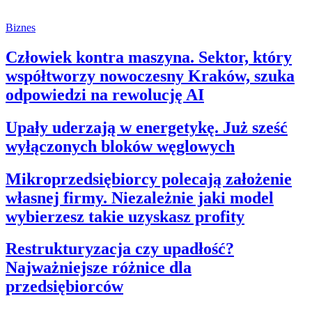
Biznes
Człowiek kontra maszyna. Sektor, który
współtworzy nowoczesny Kraków, szuka
odpowiedzi na rewolucję AI
Upały uderzają w energetykę. Już sześć
wyłączonych bloków węglowych
Mikroprzedsiębiorcy polecają założenie
własnej firmy. Niezależnie jaki model
wybierzesz takie uzyskasz profity
Restrukturyzacja czy upadłość?
Najważniejsze różnice dla
przedsiębiorców