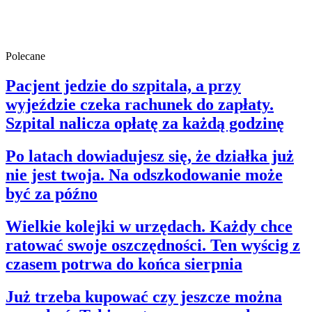
Polecane
Pacjent jedzie do szpitala, a przy
wyjeździe czeka rachunek do zapłaty.
Szpital nalicza opłatę za każdą godzinę
Po latach dowiadujesz się, że działka już
nie jest twoja. Na odszkodowanie może
być za późno
Wielkie kolejki w urzędach. Każdy chce
ratować swoje oszczędności. Ten wyścig z
czasem potrwa do końca sierpnia
Już trzeba kupować czy jeszcze można