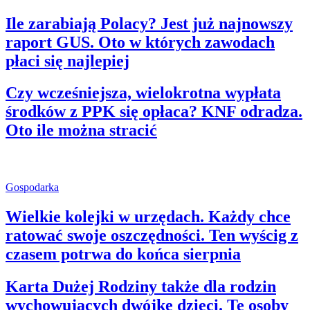
Ile zarabiają Polacy? Jest już najnowszy
raport GUS. Oto w których zawodach
płaci się najlepiej
Czy wcześniejsza, wielokrotna wypłata
środków z PPK się opłaca? KNF odradza.
Oto ile można stracić
Gospodarka
Wielkie kolejki w urzędach. Każdy chce
ratować swoje oszczędności. Ten wyścig z
czasem potrwa do końca sierpnia
Karta Dużej Rodziny także dla rodzin
wychowujących dwójkę dzieci. Te osoby