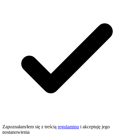
Zapoznałam/łem się z treścią
regulaminu
i akceptuję jego
postanowienia