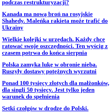
podczas restrukturyzacji?
Kanada ma nową broń na rosyjskie
Shahedy. Maleńka rakieta może trafić do
Ukrainy
Wielkie kolejki w urzędach. Każdy chce
ratować swoje oszczędności. Ten wyścig z
czasem potrwa do końca sierpnia
Polska zamyka lukę w obronie nieba.
Ruszyły dostawy potężnych wyrzutni
Ponad 100 tysięcy złotych dla małżonków,
dla singli 50 tysięcy. Jest tylko jeden
warunek do spełnienia
Setki czołgów w drodze do Polski.