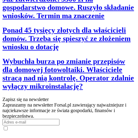
gospodarstwo domowe. Ruszyło składanie
wniosków. Termin ma znaczenie
Ponad 45 tysięcy złotych dla właścicieli
domów. Trzeba się spieszyć ze złożeniem
wniosku o dotację
Wybuchła burza po zmianie przepisów
dla domowej fotowoltaiki. Właściciele
stracą nad nią kontrolę. Operator zdalnie
wyłączy mikroinstalację?
Zapisz się na newsletter
Zapraszamy na newsletter Forsal.pl zawierający najważniejsze i
najciekawsze informacje ze świata gospodarki, finansów i
bezpieczeństwa.