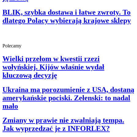
BLIK, szybka dostawa i łatwe zwroty. To
dlatego Polacy wybierają krajowe sklepy
Polecamy
Wielki przełom w kwestii rzezi
wołyńskiej. Kijów właśnie wydał
kluczową decyzję
Ukraina ma porozumienie z USA, dostaną
amerykańskie pociski. Zełenski: to nadal
mało
Zmiany w prawie nie zwalniają tempa.
Jak wyprzedzać je z INFORLEX?