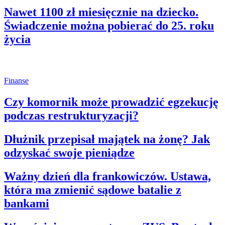
Nawet 1100 zł miesięcznie na dziecko.
Świadczenie można pobierać do 25. roku
życia
Finanse
Czy komornik może prowadzić egzekucję
podczas restrukturyzacji?
Dłużnik przepisał majątek na żonę? Jak
odzyskać swoje pieniądze
Ważny dzień dla frankowiczów. Ustawa,
która ma zmienić sądowe batalie z
bankami