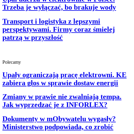
Trzeba je wyłączać, bo brakuje wody
Transport i logistyka z lepszymi
perspektywami. Firmy coraz śmielej
patrzą w przyszłość
Polecamy
Upały ograniczają pracę elektrowni. KE
zabiera głos w sprawie dostaw energii
Zmiany w prawie nie zwalniają tempa.
Jak wyprzedzać je z INFORLEX?
Dokumenty w mObywatelu wygasły?
Ministerstwo podpowiada, co zrobić