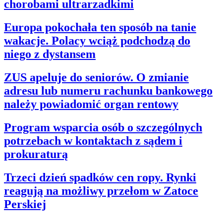
chorobami ultrarzadkimi
Europa pokochała ten sposób na tanie
wakacje. Polacy wciąż podchodzą do
niego z dystansem
ZUS apeluje do seniorów. O zmianie
adresu lub numeru rachunku bankowego
należy powiadomić organ rentowy
Program wsparcia osób o szczególnych
potrzebach w kontaktach z sądem i
prokuraturą
Trzeci dzień spadków cen ropy. Rynki
reagują na możliwy przełom w Zatoce
Perskiej