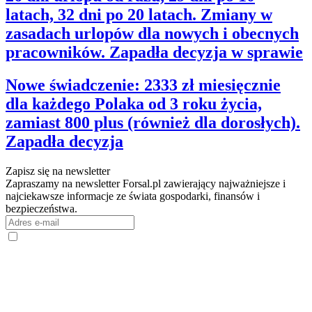
latach, 32 dni po 20 latach. Zmiany w
zasadach urlopów dla nowych i obecnych
pracowników. Zapadła decyzja w sprawie
Nowe świadczenie: 2333 zł miesięcznie
dla każdego Polaka od 3 roku życia,
zamiast 800 plus (również dla dorosłych).
Zapadła decyzja
Zapisz się na newsletter
Zapraszamy na newsletter Forsal.pl zawierający najważniejsze i
najciekawsze informacje ze świata gospodarki, finansów i
bezpieczeństwa.