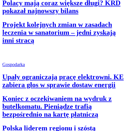
Polacy mają coraz większe długi? KRD
pokazał najnowszy bilans
Projekt kolejnych zmian w zasadach
leczenia w sanatorium – jedni zyskają
inni stracą
Gospodarka
Upały ograniczają pracę elektrowni. KE
zabiera głos w sprawie dostaw energii
Koniec z oczekiwaniem na wydruk z
butelkomatu. Pieniądze trafią
bezpośrednio na kartę płatniczą
Polska liderem regionu i szóstą