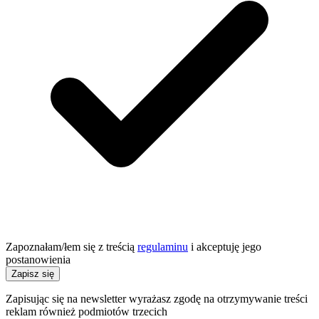
Zapoznałam/łem się z treścią
regulaminu
i akceptuję jego
postanowienia
Zapisz się
Zapisując się na newsletter wyrażasz zgodę na otrzymywanie treści
reklam również podmiotów trzecich