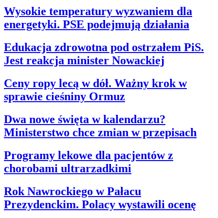
Wysokie temperatury wyzwaniem dla
energetyki. PSE podejmują działania
Edukacja zdrowotna pod ostrzałem PiS.
Jest reakcja minister Nowackiej
Ceny ropy lecą w dół. Ważny krok w
sprawie cieśniny Ormuz
Dwa nowe święta w kalendarzu?
Ministerstwo chce zmian w przepisach
Programy lekowe dla pacjentów z
chorobami ultrarzadkimi
Rok Nawrockiego w Pałacu
Prezydenckim. Polacy wystawili ocenę