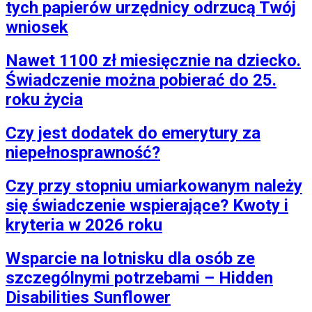
tych papierów urzędnicy odrzucą Twój
wniosek
Nawet 1100 zł miesięcznie na dziecko.
Świadczenie można pobierać do 25.
roku życia
Czy jest dodatek do emerytury za
niepełnosprawność?
Czy przy stopniu umiarkowanym należy
się świadczenie wspierające? Kwoty i
kryteria w 2026 roku
Wsparcie na lotnisku dla osób ze
szczególnymi potrzebami – Hidden
Disabilities Sunflower