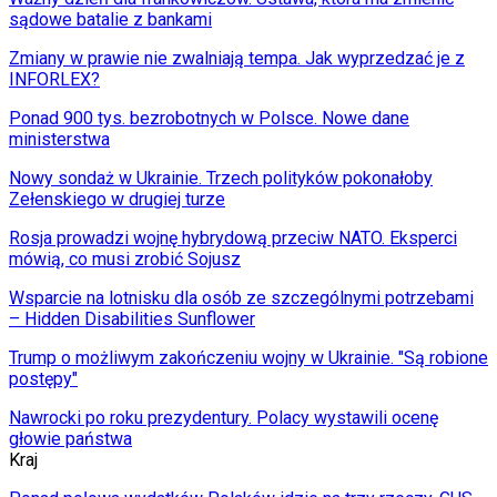
sądowe batalie z bankami
Zmiany w prawie nie zwalniają tempa. Jak wyprzedzać je z
INFORLEX?
Ponad 900 tys. bezrobotnych w Polsce. Nowe dane
ministerstwa
Nowy sondaż w Ukrainie. Trzech polityków pokonałoby
Zełenskiego w drugiej turze
Rosja prowadzi wojnę hybrydową przeciw NATO. Eksperci
mówią, co musi zrobić Sojusz
Wsparcie na lotnisku dla osób ze szczególnymi potrzebami
– Hidden Disabilities Sunflower
Trump o możliwym zakończeniu wojny w Ukrainie. "Są robione
postępy"
Nawrocki po roku prezydentury. Polacy wystawili ocenę
głowie państwa
Kraj