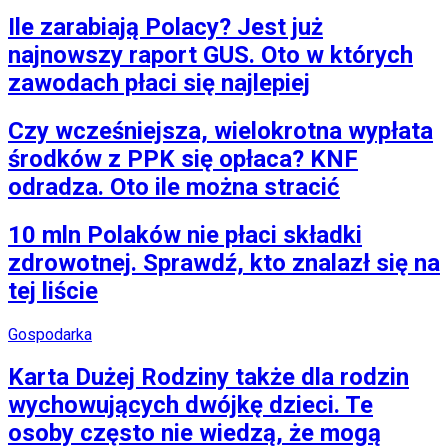
Ile zarabiają Polacy? Jest już
najnowszy raport GUS. Oto w których
zawodach płaci się najlepiej
Czy wcześniejsza, wielokrotna wypłata
środków z PPK się opłaca? KNF
odradza. Oto ile można stracić
10 mln Polaków nie płaci składki
zdrowotnej. Sprawdź, kto znalazł się na
tej liście
Gospodarka
Karta Dużej Rodziny także dla rodzin
wychowujących dwójkę dzieci. Te
osoby często nie wiedzą, że mogą