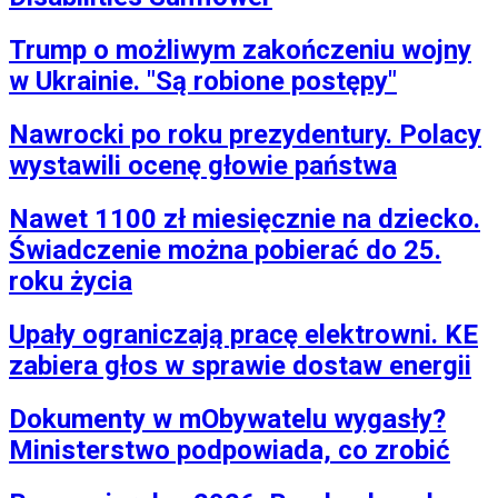
Trump o możliwym zakończeniu wojny
w Ukrainie. "Są robione postępy"
Nawrocki po roku prezydentury. Polacy
wystawili ocenę głowie państwa
Nawet 1100 zł miesięcznie na dziecko.
Świadczenie można pobierać do 25.
roku życia
Upały ograniczają pracę elektrowni. KE
zabiera głos w sprawie dostaw energii
Dokumenty w mObywatelu wygasły?
Ministerstwo podpowiada, co zrobić