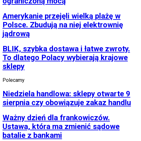
ograniczoną mocą
Amerykanie przejęli wielką plażę w
Polsce. Zbudują na niej elektrownię
jądrową
BLIK, szybka dostawa i łatwe zwroty.
To dlatego Polacy wybierają krajowe
sklepy
Polecamy
Niedziela handlowa: sklepy otwarte 9
sierpnia czy obowiązuje zakaz handlu
Ważny dzień dla frankowiczów.
Ustawa, która ma zmienić sądowe
batalie z bankami