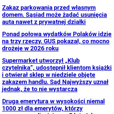
Zakaz parkowania przed własnym
domem. Sąsiad może żądać usunięcia
auta nawet z prywatnej działki
Ponad połowa wydatków Polaków idzie
na trzy rzeczy. GUS pokazał, co mocno
drożeje w 2026 roku
Supermarket utworzył „Klub
czytelnika”, udostępnił klientom książki
i otwierał sklep w niedziele objęte
zakazem handlu. Sąd Najwyższy uznał
jednak, że to nie wystarcza
Druga emerytura w wysokości niemal
1000 zł dla emerytów, którzy